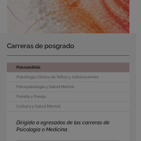
Carreras de posgrado
Psicoanálisis
Psicología Clínica de Niños y Adolescentes
Psicopatología y Salud Mental
Familia y Pareja
Cultura y Salud Mental
Dirigida a egresados de las carreras de
Psicología o Medicina