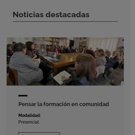
Noticias destacadas
Pensar la formación en comunidad
Modalidad:
Presencial