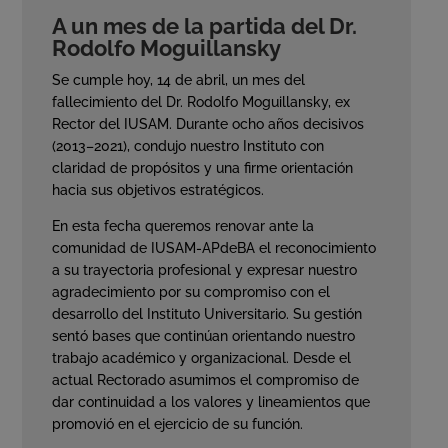
A un mes de la partida del Dr.
Rodolfo Moguillansky
Se cumple hoy, 14 de abril, un mes del
fallecimiento del Dr. Rodolfo Moguillansky, ex
Rector del IUSAM. Durante ocho años decisivos
(2013–2021), condujo nuestro Instituto con
claridad de propósitos y una firme orientación
hacia sus objetivos estratégicos.
En esta fecha queremos renovar ante la
comunidad de IUSAM-APdeBA el reconocimiento
a su trayectoria profesional y expresar nuestro
agradecimiento por su compromiso con el
desarrollo del Instituto Universitario. Su gestión
sentó bases que continúan orientando nuestro
trabajo académico y organizacional. Desde el
actual Rectorado asumimos el compromiso de
dar continuidad a los valores y lineamientos que
promovió en el ejercicio de su función.