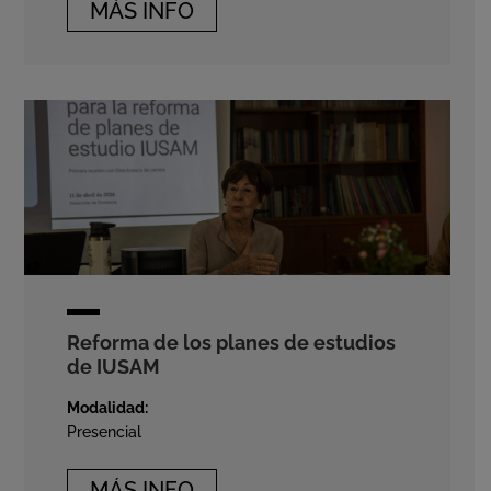
MÁS INFO
Reforma de los planes de estudios
de IUSAM
Modalidad:
Presencial
MÁS INFO