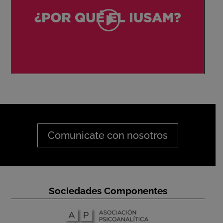
Comunicate con nosotros
Sociedades Componentes