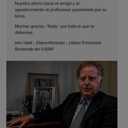
Nuestro afecto hacia el amigo y el
agradecimiento al profesional apasionado por su
tarea.
Muchas gracias, “Rody”, por todo lo que te
debemos.
Inés Vidal – Eliana Montuori – Liliana Tettamanti
Rectorado del IUSAM