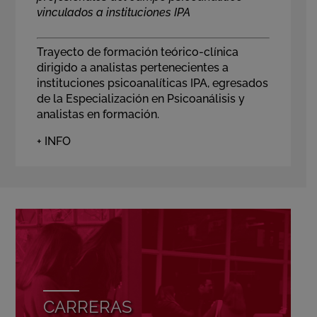
vinculados a instituciones IPA
Trayecto de formación teórico-clínica
dirigido a analistas pertenecientes a
instituciones psicoanalíticas IPA, egresados
de la Especialización en Psicoanálisis y
analistas en formación.
+ INFO
CARRERAS