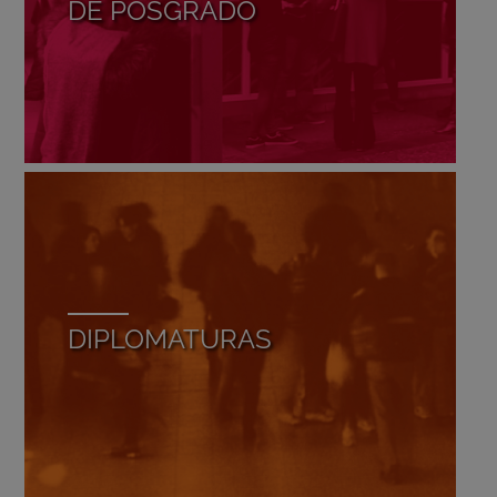
DE POSGRADO
DIPLOMATURAS