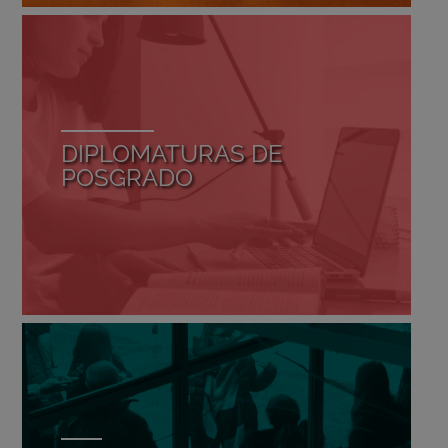
DIPLOMATURAS DE
POSGRADO