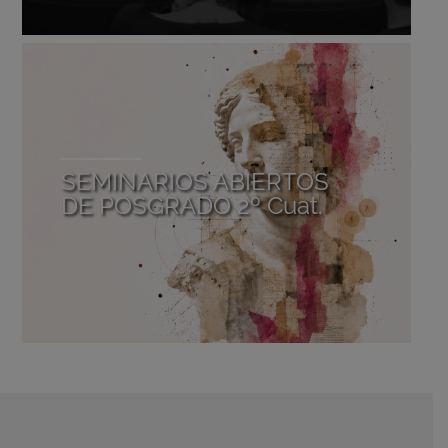
SEMINARIOS ABIERTOS
DE POSGRADO 2º Cuat.