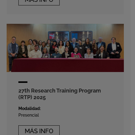
27th Research Training Program
(RTP) 2025
Modalidad:
Presencial
MÁS INFO