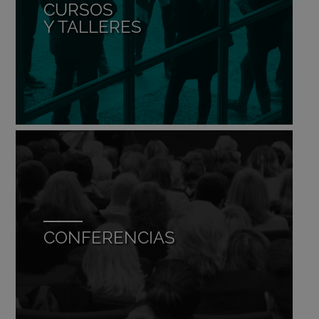
CURSOS
Y TALLERES
CONFERENCIAS