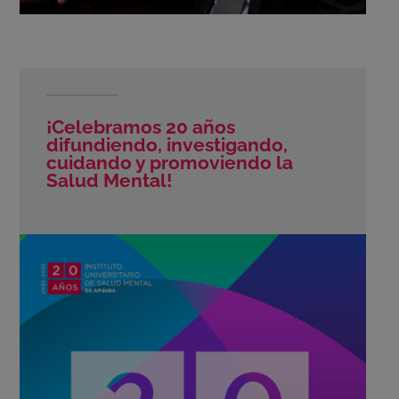
¡Celebramos 20 años
difundiendo, investigando,
cuidando y promoviendo la
Salud Mental!