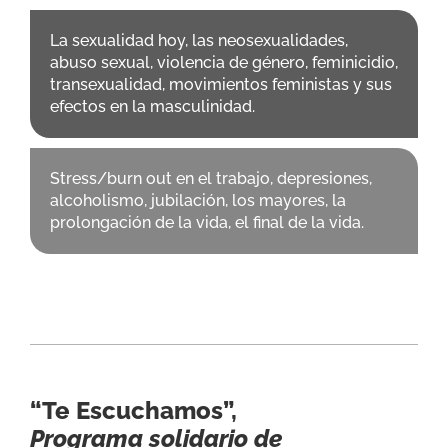
La sexualidad hoy, las neosexualidades,
abuso sexual, violencia de género, feminicidio,
transexualidad, movimientos feministas y sus
efectos en la masculinidad.
Stress/burn out en el trabajo, depresiones,
alcoholismo, jubilación, los mayores, la
prolongación de la vida, el final de la vida.
“Te Escuchamos”,
Programa solidario de