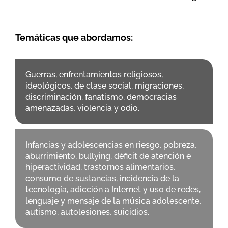
Temáticas que abordamos:
Guerras, enfrentamientos religiosos,
ideológicos, de clase social, migraciones,
discriminación, fanatismo, democracias
amenazadas, violencia y odio.
Infancias y adolescencias en riesgo, pobreza,
aburrimiento, bullying, déficit de atención e
hiperactividad, trastornos alimentarios,
consumo de sustancias, incidencia de la
tecnología, adicción a Internet y uso de redes,
lenguaje y mensaje de la música adolescente,
autismo, autolesiones, suicidios.