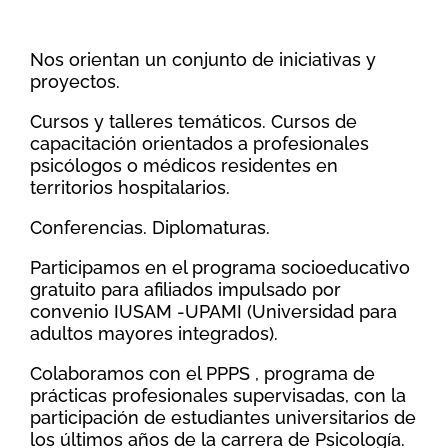
Nos orientan un conjunto de iniciativas y
proyectos.
Cursos y talleres temáticos. Cursos de
capacitación orientados a profesionales
psicólogos o médicos residentes en
territorios hospitalarios.
Conferencias. Diplomaturas.
Participamos en el programa socioeducativo
gratuito para afiliados impulsado por
convenio IUSAM -UPAMI (Universidad para
adultos mayores integrados).
Colaboramos con el PPPS , programa de
prácticas profesionales supervisadas, con la
participación de estudiantes universitarios de
los últimos años de la carrera de Psicología.