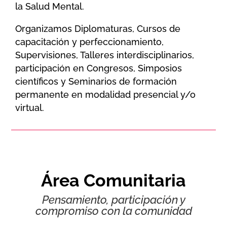
la Salud Mental.
Organizamos Diplomaturas, Cursos de
capacitación y perfeccionamiento,
Supervisiones, Talleres interdisciplinarios,
participación en Congresos, Simposios
científicos y Seminarios de formación
permanente en modalidad presencial y/o
virtual.
Área Comunitaria
Pensamiento, participación y
compromiso con la comunidad