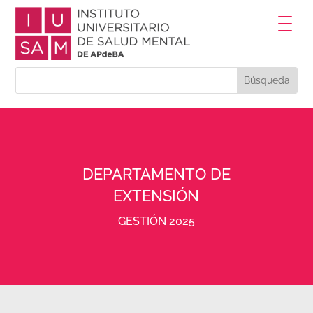
DEPARTAMENTO DE
EXTENSIÓN
GESTIÓN 2025