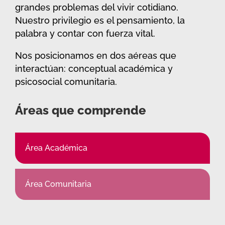
grandes problemas del vivir cotidiano.
Nuestro privilegio es el pensamiento, la
palabra y contar con fuerza vital.
Nos posicionamos en dos aéreas que
interactúan: conceptual académica y
psicosocial comunitaria.
Áreas que comprende
Área Académica
Área Comunitaria