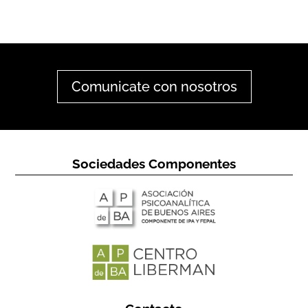
Comunicate con nosotros
Sociedades Componentes