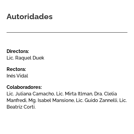
Autoridades
Directora:
Lic. Raquel Duek
Rectora:
Inés Vidal
Colaboradores:
Lic. Juliana Camacho, Lic. Mirta Itlman, Dra. Clelia
Manfredi, Mg. Isabel Mansione, Lic. Guido Zannelli, Lic.
Beatriz Corti.