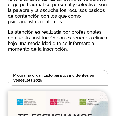
el golpe traumático personal y colectivo, son
la palabra y la escucha los recursos básicos
de contención con los que como
psicoanalistas contamos.
La atención es realizada por profesionales
de nuestra institución con experiencia clínica
bajo una modalidad que se informara al
momento de la inscripción.
Programa organizado para los incidentes en
Venezuela 2026