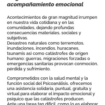
acompañamiento emocional
Acontecimientos de gran magnitud irrumpen
en nuestra vida cotidiana y en las
comunidades, dejando profundas
consecuencias materiales, sociales y
subjetivas.
Desastres naturales como terremotos,
inundaciones, incendios, huracanes,
tsunamis así como catástrofes de origen
humano: guerras, migraciones forzadas o
emergencias sanitarias provocan conmoción,
pérdida y sufrimiento.
Comprometidos con la salud mental y la
función social del Psicoanálisis, ofrecemos
una asistencia solidaria, puntual, gratuita y
virtual para elaborar el impacto emocional y
psíquico que las catástrofes producen.
Ante una tarea tan difícil, como lo es elaborar