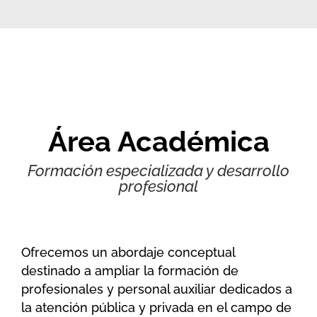
Área Académica
Formación especializada y desarrollo
profesional
Ofrecemos un abordaje conceptual
destinado a ampliar la formación de
profesionales y personal auxiliar dedicados a
la atención pública y privada en el campo de