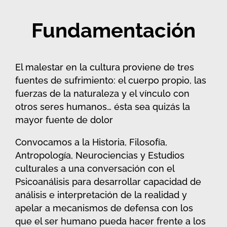
Fundamentación
El malestar en la cultura proviene de tres
fuentes de sufrimiento: el cuerpo propio, las
fuerzas de la naturaleza y el vínculo con
otros seres humanos… ésta sea quizás la
mayor fuente de dolor
Convocamos a la Historia, Filosofía,
Antropología, Neurociencias y Estudios
culturales a una conversación con el
Psicoanálisis para desarrollar capacidad de
análisis e interpretación de la realidad y
apelar a mecanismos de defensa con los
que el ser humano pueda hacer frente a los