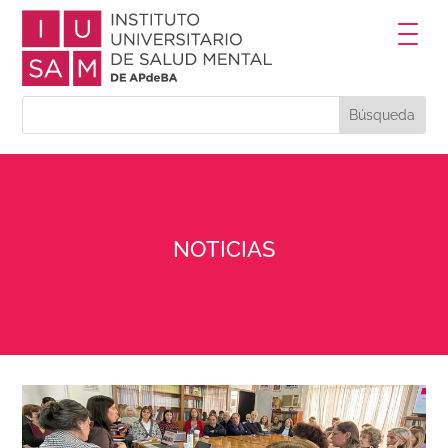
NOTICIAS