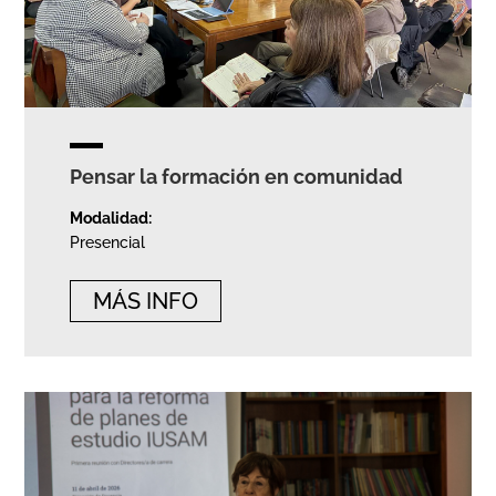
Pensar la formación en comunidad
Modalidad:
Presencial
MÁS INFO