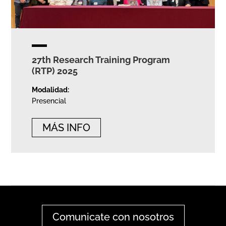
27th Research Training Program
(RTP) 2025
Modalidad:
Presencial
MÁS INFO
Comunicate con nosotros