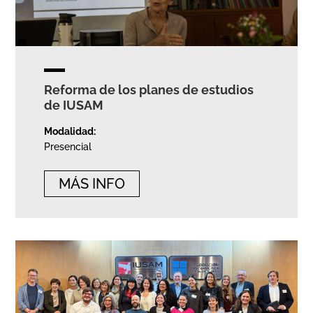
Reforma de los planes de estudios
de IUSAM
Modalidad:
Presencial
MÁS INFO