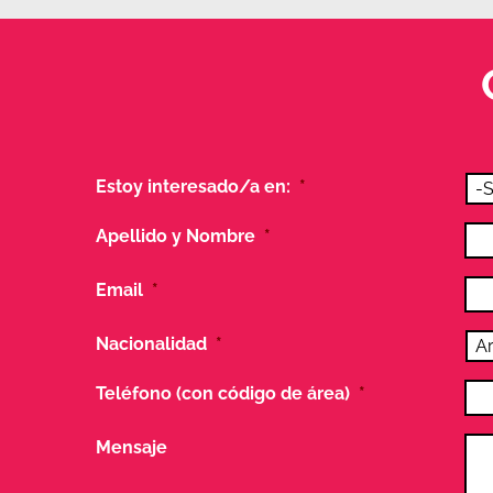
Estoy interesado/a en:
*
Apellido y Nombre
*
Email
*
Nacionalidad
*
Teléfono (con código de área)
*
Mensaje