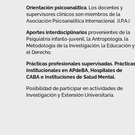
Orientación psicoanalítica
. Los docentes y
supervisores clínicos son miembros de la
Asociación Psicoanalítica Internacional (I.P.A.)
Aportes interdisciplinarios
provenientes de la
Psiquiatría infanto-juvenil, la Antropología, la
Metodología de la Investigación, la Educación y
el Derecho.
Prácticas profesionales supervisadas. Práctica
Institucionales en APdeBA, Hospitales de
CABA e Instituciones de Salud Mental.
Posibilidad de participar en actividades de
Investigación y Extensión Universitaria.