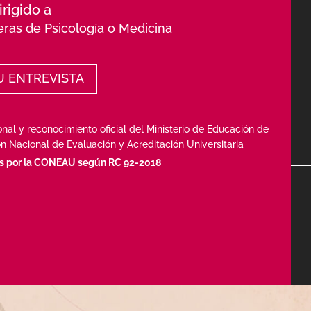
irigido a
eras de Psicología o Medicina
U ENTREVISTA
onal y reconocimiento oficial del Ministerio de Educación de
n Nacional de Evaluación y Acreditación Universitaria
os por la CONEAU según RC 92-2018