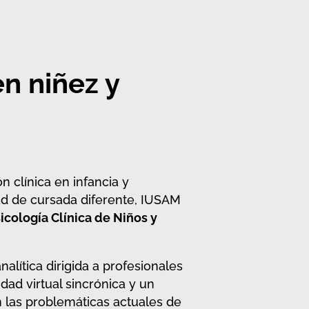
n niñez y
n clínica en infancia y
d de cursada diferente, IUSAM
icología Clínica de Niños y
alítica dirigida a profesionales
dad virtual sincrónica y un
n las problemáticas actuales de