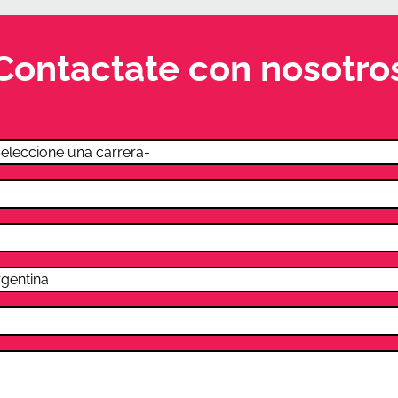
Contactate con nosotro