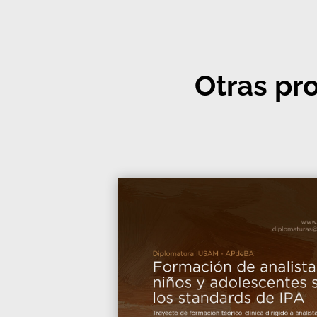
Otras pr