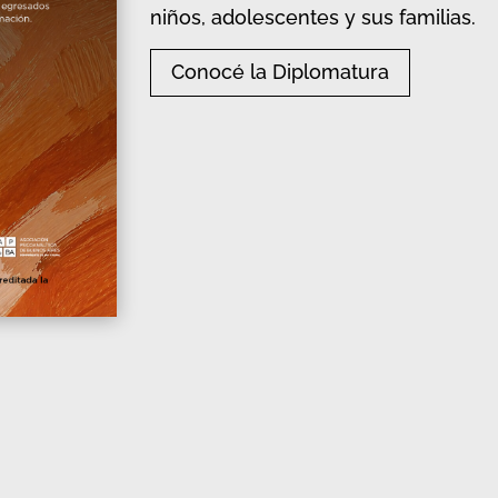
niños, adolescentes y sus familias.
Conocé la Diplomatura