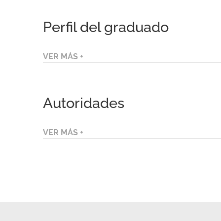
Perfil del graduado
VER MÁS +
Autoridades
VER MÁS +