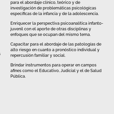
para el abordaje clínico, teórico y de
investigación de problemáticas psicológicas
específicas de la infancia y de la adolescencia.
Enriquecer la perspectiva psicoanalítica infanto-
juvenil con el aporte de otras disciplinas y
enfoques que se ocupan del mismo tema.
Capacitar para el abordaje de las patologías de
alto riesgo en cuanto a pronóstico individual y
s
repercusión familiar y social.
Brindar instrumentos para operar en campos
afines como el Educativo, Judicial y el de Salud
Pública.