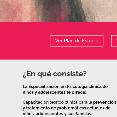
Ver Plan de Estudio
¿En qué consiste?
La Especializacion en Psicología clínica de
niños y adolescentes te ofrece:
Capacitación teórico clínica para la
prevención
y tratamiento de problemáticas actuales de
niños, adolescentes y sus familias.