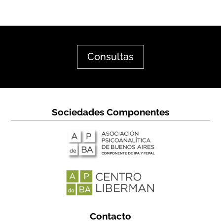
Consultas
Sociedades Componentes
Contacto