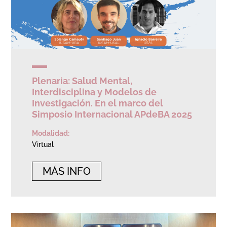
Plenaria: Salud Mental,
Interdisciplina y Modelos de
Investigación. En el marco del
Simposio Internacional APdeBA 2025
Modalidad:
Virtual
MÁS INFO