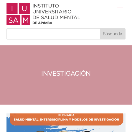
INVESTIGACIÓN