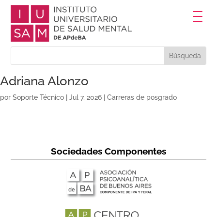
Adriana Alonzo
por
Soporte Técnico
|
Jul 7, 2026
|
Carreras de posgrado
Sociedades Componentes