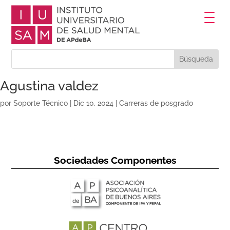
Agustina valdez
por
Soporte Técnico
|
Dic 10, 2024
|
Carreras de posgrado
Sociedades Componentes