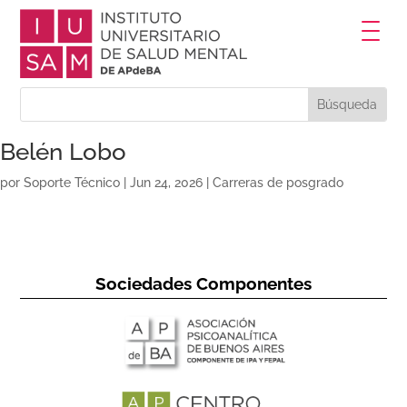
Belén Lobo
por
Soporte Técnico
|
Jun 24, 2026
|
Carreras de posgrado
Sociedades Componentes