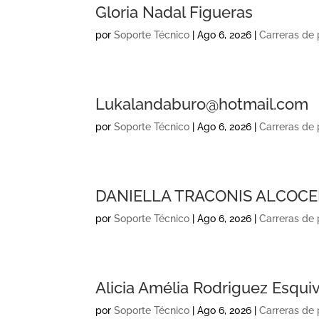
Gloria Nadal Figueras
por
Soporte Técnico
|
Ago 6, 2026
|
Carreras de
Lukalandaburo@hotmail.com
por
Soporte Técnico
|
Ago 6, 2026
|
Carreras de
DANIELLA TRACONIS ALCOCE
por
Soporte Técnico
|
Ago 6, 2026
|
Carreras de
Alicia Amélia Rodriguez Esqui
por
Soporte Técnico
|
Ago 6, 2026
|
Carreras de