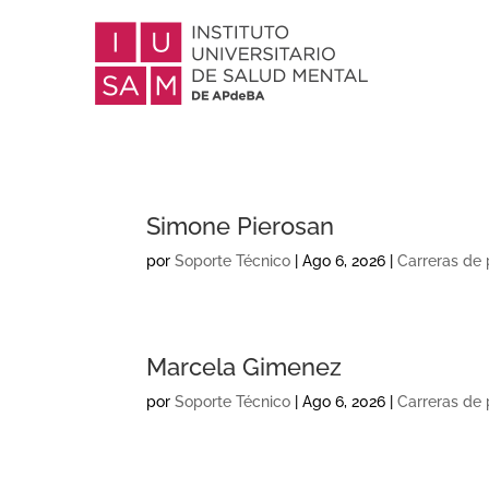
Simone Pierosan
por
Soporte Técnico
|
Ago 6, 2026
|
Carreras de
Marcela Gimenez
por
Soporte Técnico
|
Ago 6, 2026
|
Carreras de