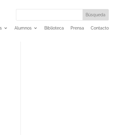
s
Alumnos
Biblioteca
Prensa
Contacto