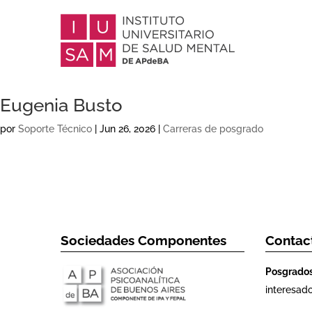
Eugenia Busto
por
Soporte Técnico
|
Jun 26, 2026
|
Carreras de posgrado
Sociedades Componentes
Contac
Posgrado
interesad