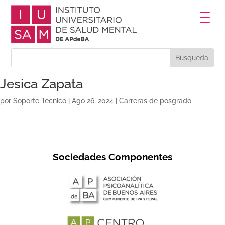
Jesica Zapata
por
Soporte Técnico
|
Ago 26, 2024
|
Carreras de posgrado
Sociedades Componentes