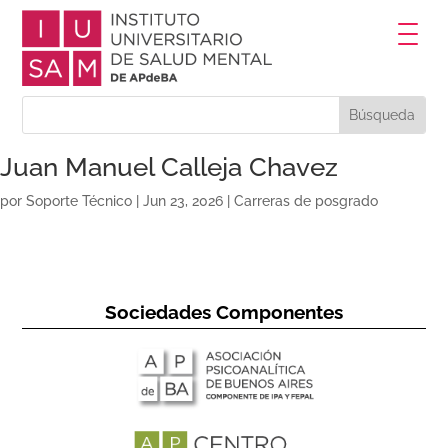
Juan Manuel Calleja Chavez
por
Soporte Técnico
|
Jun 23, 2026
|
Carreras de posgrado
Sociedades Componentes