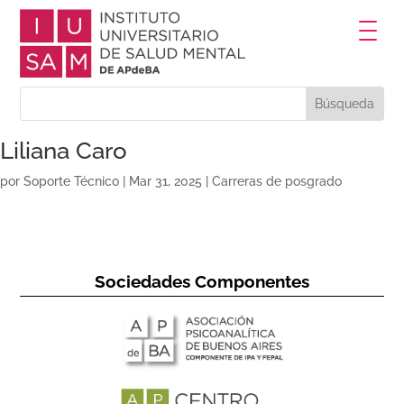
Liliana Caro
por
Soporte Técnico
|
Mar 31, 2025
|
Carreras de posgrado
Sociedades Componentes