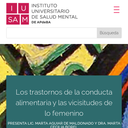
Los trastornos de la conducta
alimentaria y las vicisitudes de
lo femenino
PRESENTA LIC. MARTA AGUIAR DE MALDONADO Y DRA. MARTA
CECILIA BOREL