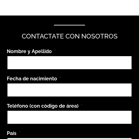
CONTACTATE CON NOSOTROS
Nombre y Apellido
*
Fecha de nacimiento
*
Teléfono (con código de área)
*
País
*