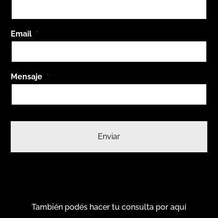
Email
*
Mensaje
*
También podés hacer tu consulta por aquí