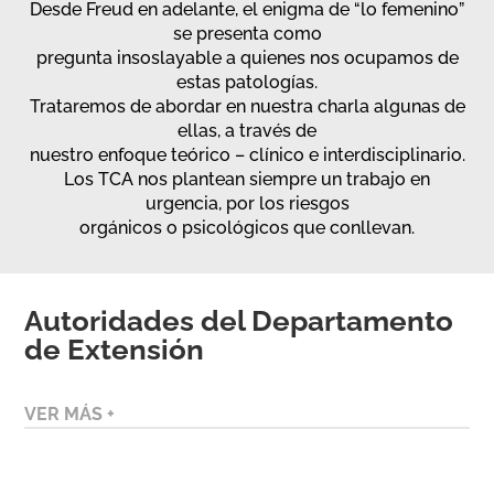
Desde Freud en adelante, el enigma de “lo femenino”
se presenta como
pregunta insoslayable a quienes nos ocupamos de
estas patologías.
Trataremos de abordar en nuestra charla algunas de
ellas, a través de
nuestro enfoque teórico – clínico e interdisciplinario.
Los TCA nos plantean siempre un trabajo en
urgencia, por los riesgos
orgánicos o psicológicos que conllevan.
Autoridades del Departamento
de Extensión
VER MÁS +