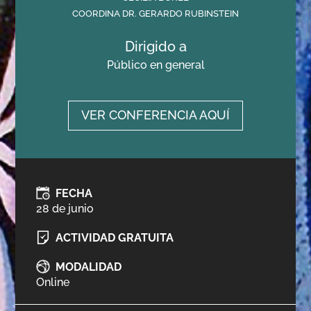
COORDINA DR. GERARDO RUBINSTEIN
Dirigido a
Público en general
VER CONFERENCIA AQUÍ
FECHA
28 de junio
ACTIVIDAD GRATUITA
MODALIDAD
Online