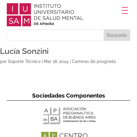
Lucía Sonzini
por
Soporte Técnico
|
Mar 18, 2024
|
Carreras de posgrado
Sociedades Componentes