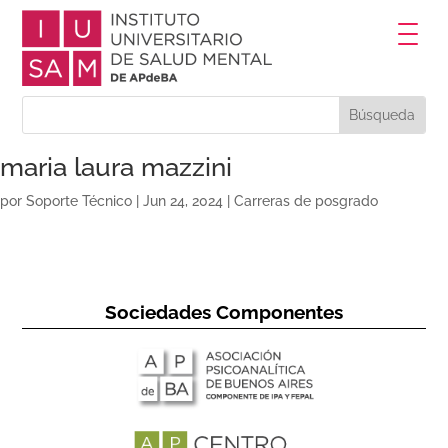
maria laura mazzini
por
Soporte Técnico
|
Jun 24, 2024
|
Carreras de posgrado
Sociedades Componentes