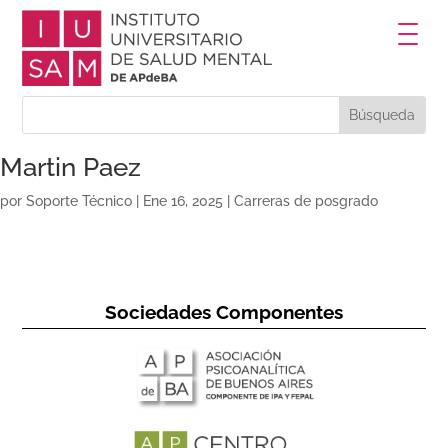
Martin Paez
por
Soporte Técnico
|
Ene 16, 2025
|
Carreras de posgrado
Sociedades Componentes