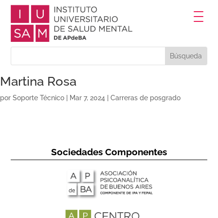
Martina Rosa
por
Soporte Técnico
|
Mar 7, 2024
|
Carreras de posgrado
Sociedades Componentes