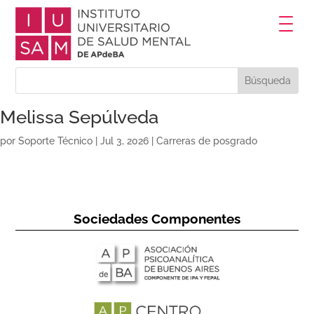
Melissa Sepúlveda
por
Soporte Técnico
|
Jul 3, 2026
|
Carreras de posgrado
Sociedades Componentes