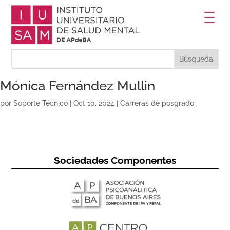
Mónica Fernández Mullin
por
Soporte Técnico
|
Oct 10, 2024
|
Carreras de posgrado
Sociedades Componentes