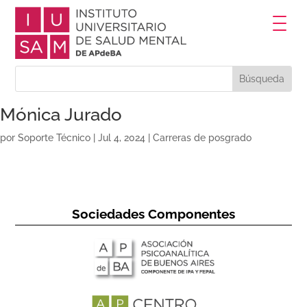
Mónica Jurado
por
Soporte Técnico
|
Jul 4, 2024
|
Carreras de posgrado
Sociedades Componentes