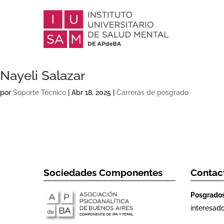
Nayeli Salazar
por
Soporte Técnico
|
Abr 18, 2025
|
Carreras de posgrado
Sociedades Componentes
Contac
Posgrado
interesad