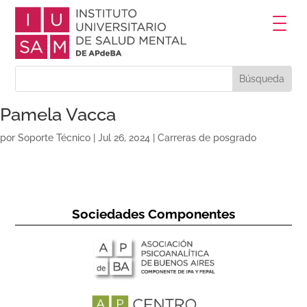
Pamela Vacca
por
Soporte Técnico
|
Jul 26, 2024
|
Carreras de posgrado
Sociedades Componentes