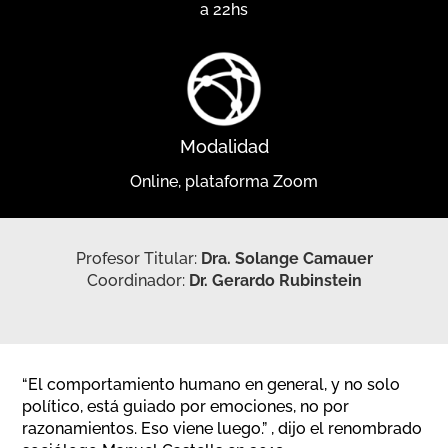
a 22hs
Modalidad
Online, plataforma Zoom
Profesor Titular:
Dra. Solange Camauer
Coordinador:
Dr. Gerardo Rubinstein
“El comportamiento humano en general, y no solo
político, está guiado por emociones, no por
razonamientos. Eso viene luego.” , dijo el renombrado