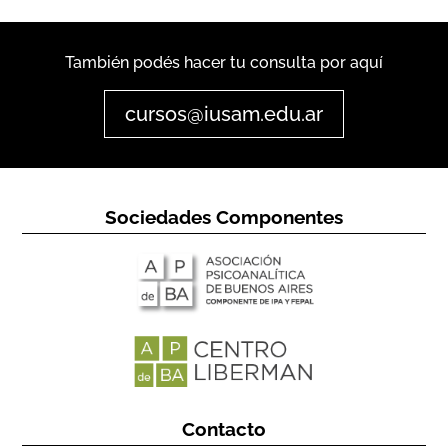
También podés hacer tu consulta por aquí
cursos@iusam.edu.ar
Sociedades Componentes
Contacto