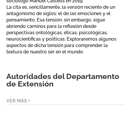
sociólogo Manuel Castells en 2019.
La cita es, sencillamente, la versión reciente de un
antagonismo de siglos: el de las emociones y el
pensamiento. Esa tensión, sin embargo, sigue
abriendo caminos para la reflexión desde
perspectivas ontológicas, éticas, psicológicas,
neurocientíficas y políticas. Exploraremos algunos
aspectos de dicha tensión para comprender la
textura de nuestro ser en el mundo.
Autoridades del Departamento
de Extensión
VER MÁS +