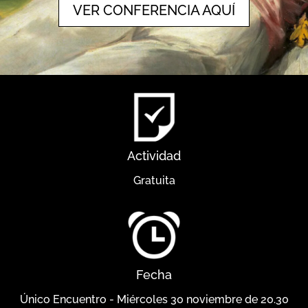
VER CONFERENCIA AQUÍ
Actividad
Gratuita
Fecha
Único Encuentro - Miércoles 30 noviembre de 20.30