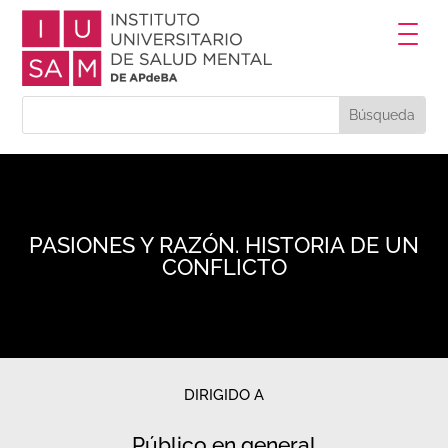
PASIONES Y RAZÓN. HISTORIA DE UN
CONFLICTO
DIRIGIDO A
Público en general