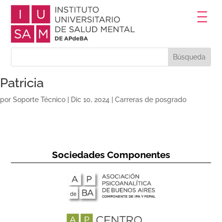
Patricia
por
Soporte Técnico
|
Dic 10, 2024
|
Carreras de posgrado
Sociedades Componentes