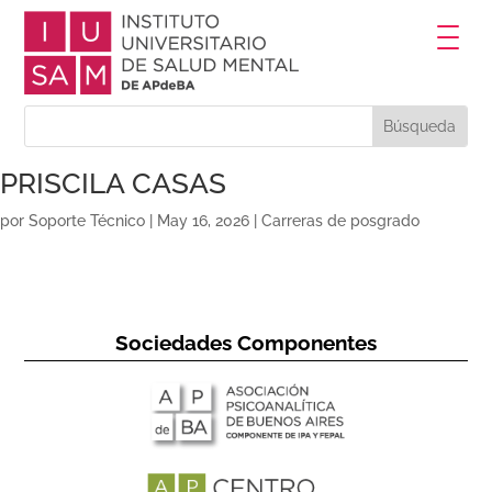
PRISCILA CASAS
por
Soporte Técnico
|
May 16, 2026
|
Carreras de posgrado
Sociedades Componentes