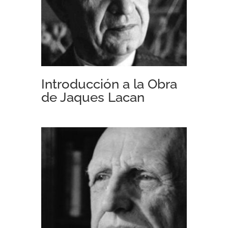
Introducción a la Obra
de Jaques Lacan