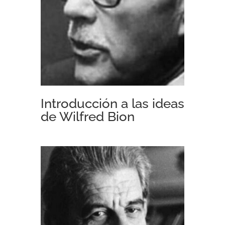
Introducción a las ideas
de Wilfred Bion