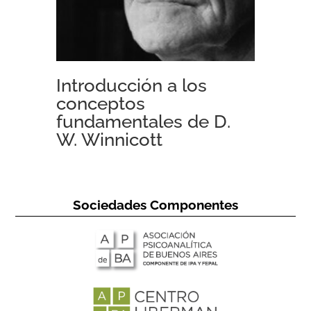
Introducción a los
conceptos
fundamentales de D.
W. Winnicott
Sociedades Componentes