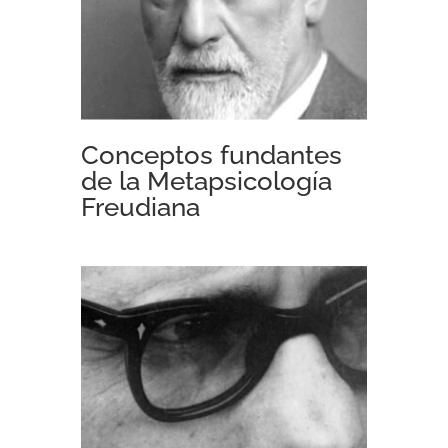
Conceptos fundantes
de la Metapsicología
Freudiana