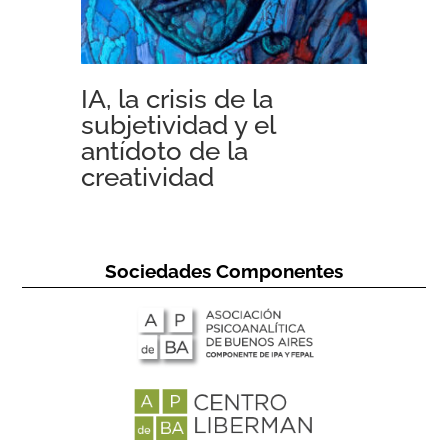
IA, la crisis de la
subjetividad y el
antídoto de la
creatividad
Sociedades Componentes