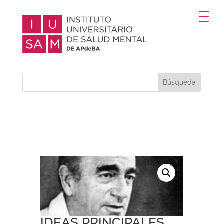
IDEAS PRINCIPALES