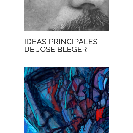
IDEAS PRINCIPALES
DE JOSE BLEGER