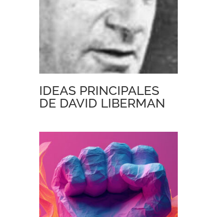
IDEAS PRINCIPALES
DE DAVID LIBERMAN