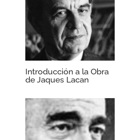
Introducción a la Obra
de Jaques Lacan