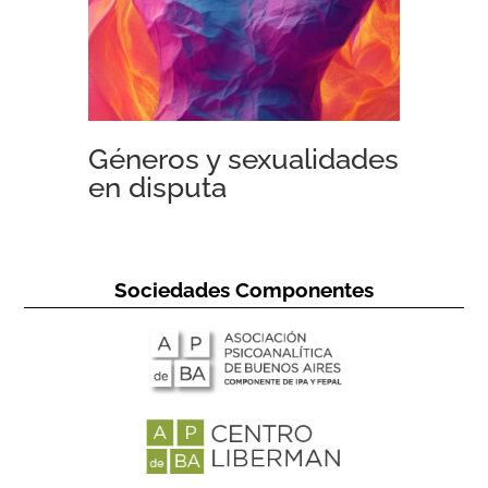
Géneros y sexualidades
en disputa
Sociedades Componentes