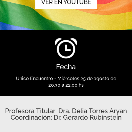
VER EN YOUTUBE
Fecha
Único Encuentro - Miércoles 25 de agosto de
20.30 a 22.00 hs
Profesora Titular: Dra. Delia Torres Aryan
Coordinación: Dr. Gerardo Rubinstein