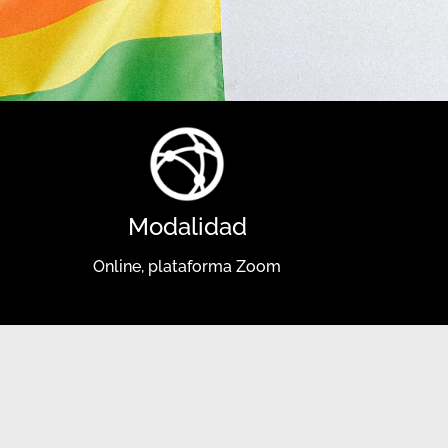
Modalidad
Online, plataforma Zoom