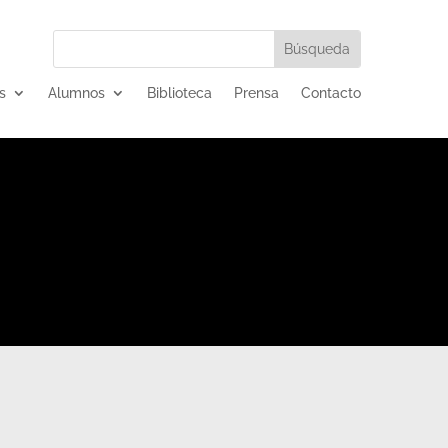
s
Alumnos
Biblioteca
Prensa
Contacto