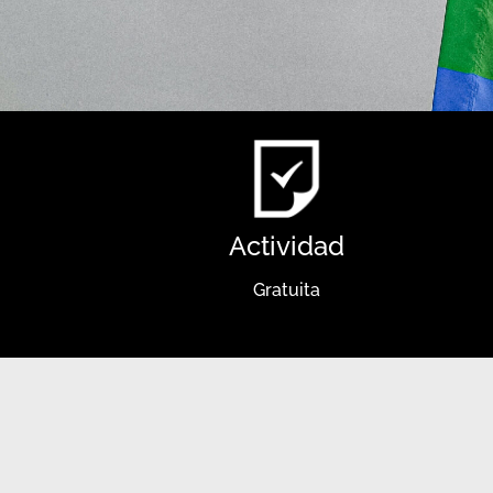
Actividad
Gratuita