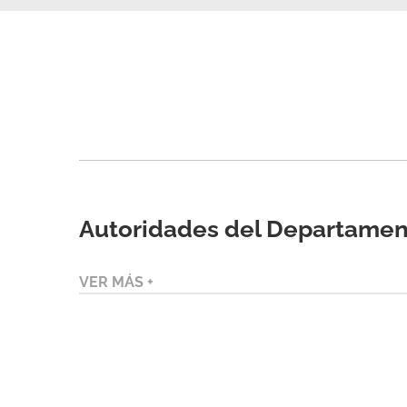
Autoridades del Departamen
VER MÁS +