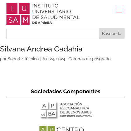
Silvana Andrea Cadahia
por
Soporte Técnico
|
Jun 24, 2024
|
Carreras de posgrado
Sociedades Componentes