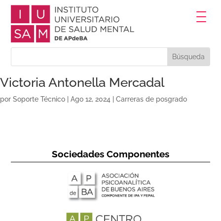
Victoria Antonella Mercadal
por
Soporte Técnico
|
Ago 12, 2024
|
Carreras de posgrado
Sociedades Componentes