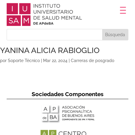
YANINA ALICIA RABIOGLIO
por
Soporte Técnico
|
Mar 22, 2024
|
Carreras de posgrado
Sociedades Componentes