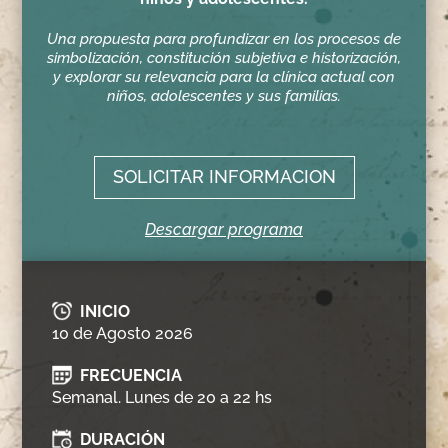
Una propuesta para profundizar en los procesos de
simbolización, constitución subjetiva e historización,
y explorar su relevancia para la clínica actual con
niños, adolescentes y sus familias.
SOLICITAR INFORMACION
Descargar programa
INICIO
10 de Agosto 2026
FRECUENCIA
Semanal. Lunes de 20 a 22 hs
DURACIÓN