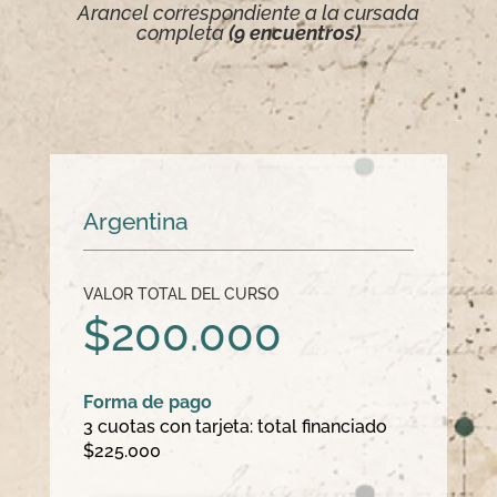
Arancel correspondiente a la cursada
completa
(9 encuentros)
Argentina
VALOR TOTAL DEL CURSO
$200.000
Forma de pago
3 cuotas con tarjeta: total financiado
$225.000