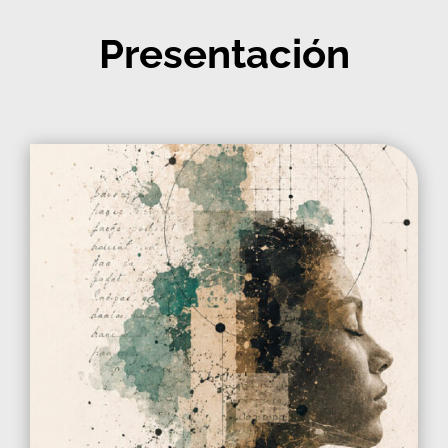
Presentación