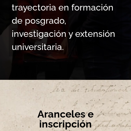
trayectoria en formación
de posgrado,
investigación y extensión
universitaria.
Aranceles e
inscripción