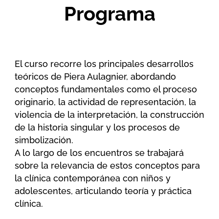
Programa
El curso recorre los principales desarrollos
teóricos de Piera Aulagnier, abordando
conceptos fundamentales como el proceso
originario, la actividad de representación, la
violencia de la interpretación, la construcción
de la historia singular y los procesos de
simbolización.
A lo largo de los encuentros se trabajará
sobre la relevancia de estos conceptos para
la clínica contemporánea con niños y
adolescentes, articulando teoría y práctica
clínica.