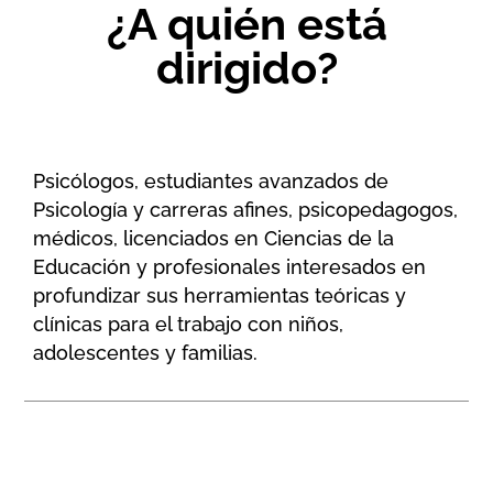
¿A quién está
dirigido?
Psicólogos, estudiantes avanzados de
Psicología y carreras afines, psicopedagogos,
médicos, licenciados en Ciencias de la
Educación y profesionales interesados en
profundizar sus herramientas teóricas y
clínicas para el trabajo con niños,
adolescentes y familias.