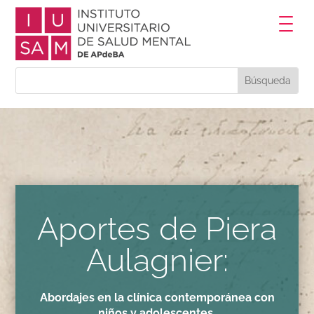
Aportes de Piera
Aulagnier:
Abordajes en la clínica contemporánea con
niños y adolescentes.