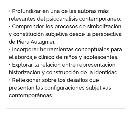
• Profundizar en una de las autoras más
relevantes del psicoanálisis contemporáneo.
• Comprender los procesos de simbolización
y constitución subjetiva desde la perspectiva
de Piera Aulagnier.
• Incorporar herramientas conceptuales para
el abordaje clínico de niños y adolescentes.
• Explorar la relación entre representación,
historización y construcción de la identidad.
• Reflexionar sobre los desafíos que
presentan las configuraciones subjetivas
contemporáneas.