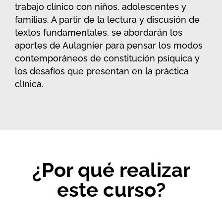
trabajo clínico con niños, adolescentes y
familias. A partir de la lectura y discusión de
textos fundamentales, se abordarán los
aportes de Aulagnier para pensar los modos
contemporáneos de constitución psíquica y
los desafíos que presentan en la práctica
clínica.
¿Por qué realizar
este curso?