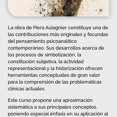
La obra de Piera Aulagnier constituye una de
las contribuciones más originales y fecundas
del pensamiento psicoanalítico
contemporáneo. Sus desarrollos acerca de
los procesos de simbolización, la
constitución subjetiva, la actividad
representacional y la historización ofrecen
herramientas conceptuales de gran valor
para la comprensión de las problemáticas
clínicas actuales.
Este curso propone una aproximación
sistemática a sus principales conceptos,
poniendo especial énfasis en su aplicación al