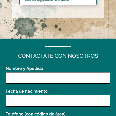
CONTACTATE CON NOSOTROS
Nombre y Apellido
*
Fecha de nacimiento
*
Teléfono (con código de área)
*