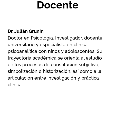
Docente
Dr. Julián Grunin
Doctor en Psicología. Investigador, docente
universitario y especialista en clínica
psicoanalítica con niños y adolescentes. Su
trayectoria académica se orienta al estudio
de los procesos de constitución subjetiva,
simbolización e historización, así como a la
articulación entre investigación y práctica
clínica.