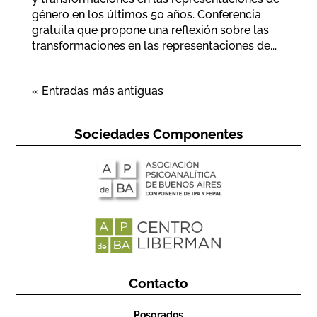
género en los últimos 50 años. Conferencia
gratuita que propone una reflexión sobre las
transformaciones en las representaciones de...
« Entradas más antiguas
Sociedades Componentes
Contacto
Posgrados