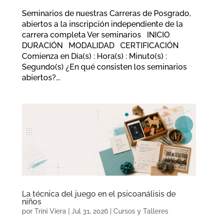
Seminarios de nuestras Carreras de Posgrado,
abiertos a la inscripción independiente de la
carrera completa Ver seminarios INICIO
DURACIÓN MODALIDAD CERTIFICACIÓN
Comienza en Día(s) : Hora(s) : Minuto(s) :
Segundo(s) ¿En qué consisten los seminarios
abiertos?...
La técnica del juego en el psicoanálisis de
niños
por
Trini Viera
|
Jul 31, 2026
|
Cursos y Talleres