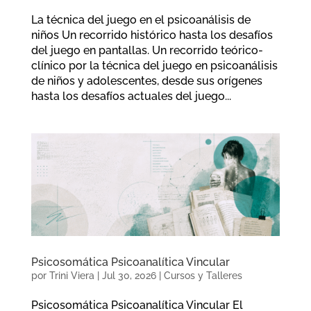
La técnica del juego en el psicoanálisis de
niños Un recorrido histórico hasta los desafíos
del juego en pantallas. Un recorrido teórico-
clínico por la técnica del juego en psicoanálisis
de niños y adolescentes, desde sus orígenes
hasta los desafíos actuales del juego...
Psicosomática Psicoanalítica Vincular
por
Trini Viera
|
Jul 30, 2026
|
Cursos y Talleres
Psicosomática Psicoanalítica Vincular El