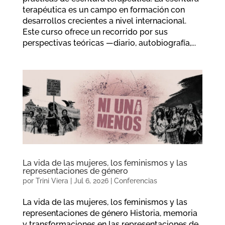
terapéutica es un campo en formación con
desarrollos crecientes a nivel internacional.
Este curso ofrece un recorrido por sus
perspectivas teóricas —diario, autobiografía,...
La vida de las mujeres, los feminismos y las
representaciones de género
por
Trini Viera
|
Jul 6, 2026
|
Conferencias
La vida de las mujeres, los feminismos y las
representaciones de género Historia, memoria
y transformaciones en las representaciones de