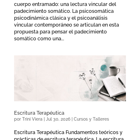
cuerpo entramado: una lectura vincular del
padecimiento somático. La psicosomática
psicodinámica clásica y el psicoanálisis
vincular contemporáneo se articulan en esta
propuesta para pensar el padecimiento
somático como una...
Escritura Terapéutica
por
Trini Viera
|
Jul 30, 2026
|
Cursos y Talleres
Escritura Terapéutica Fundamentos teóricos y
prácticas de escritura terapéutica. La escritura