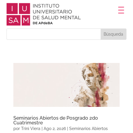
Seminarios Abiertos de Posgrado 2do
Cuatrimestre
por
Trini Viera
|
Ago 2, 2026
|
Seminarios Abiertos