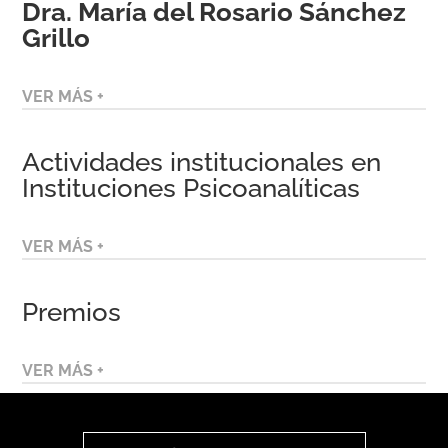
Dra. María del Rosario Sánchez
Grillo
VER MÁS +
Actividades institucionales en
Instituciones Psicoanalíticas
VER MÁS +
Premios
VER MÁS +