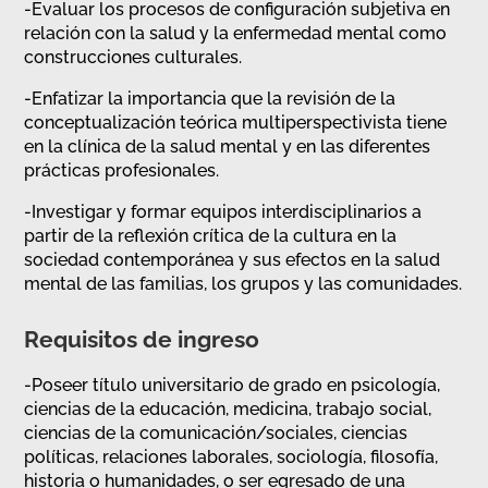
-Evaluar los procesos de configuración subjetiva en
relación con la salud y la enfermedad mental como
construcciones culturales.
-Enfatizar la importancia que la revisión de la
conceptualización teórica multiperspectivista tiene
en la clínica de la salud mental y en las diferentes
prácticas profesionales.
-Investigar y formar equipos interdisciplinarios a
partir de la reflexión crítica de la cultura en la
sociedad contemporánea y sus efectos en la salud
mental de las familias, los grupos y las comunidades.
Requisitos de ingreso
-Poseer título universitario de grado en psicología,
ciencias de la educación, medicina, trabajo social,
ciencias de la comunicación/sociales, ciencias
políticas, relaciones laborales, sociología, filosofía,
historia o humanidades, o ser egresado de una