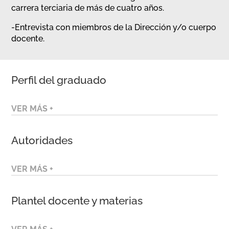
carrera terciaria de más de cuatro años.
-Entrevista con miembros de la Dirección y/o cuerpo
docente.
Perfil del graduado
VER MÁS +
Autoridades
VER MÁS +
Plantel docente y materias