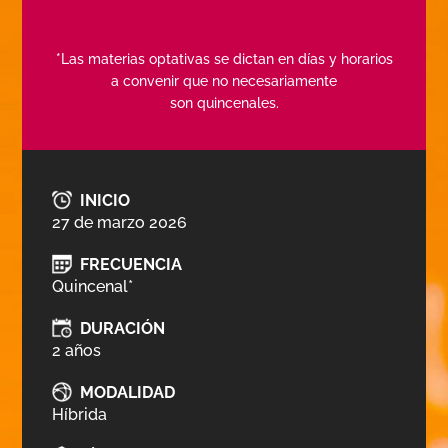
*Las materias optativas se dictan en días y horarios
a convenir que no necesariamente
son quincenales.
INICIO
27 de marzo 2026
FRECUENCIA
Quincenal*
DURACIÓN
2 años
MODALIDAD
Híbrida