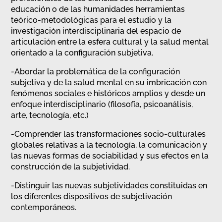
educación o de las humanidades herramientas
teórico-metodológicas para el estudio y la
investigación interdisciplinaria del espacio de
articulación entre la esfera cultural y la salud mental
orientado a la configuración subjetiva.
-Abordar la problemática de la configuración
subjetiva y de la salud mental en su imbricación con
fenómenos sociales e históricos amplios y desde un
enfoque interdisciplinario (filosofía, psicoanálisis,
arte, tecnología, etc.)
-Comprender las transformaciones socio-culturales
globales relativas a la tecnología, la comunicación y
las nuevas formas de sociabilidad y sus efectos en la
construcción de la subjetividad.
-Distinguir las nuevas subjetividades constituidas en
los diferentes dispositivos de subjetivación
contemporáneos.