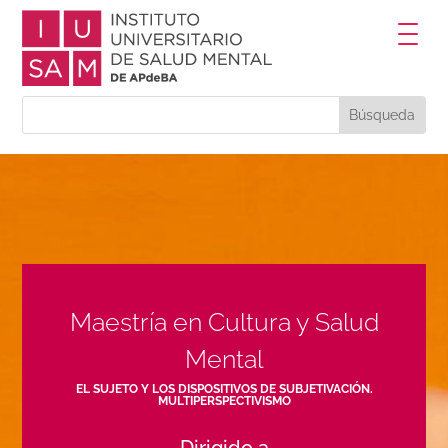
Maestría en Cultura y Salud
Mental
EL SUJETO Y LOS DISPOSITIVOS DE SUBJETIVACIÓN.
MULTIPERSPECTIVISMO