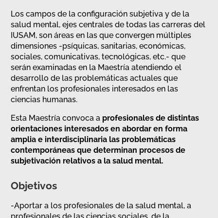
Los campos de la configuración subjetiva y de la
salud mental, ejes centrales de todas las carreras del
IUSAM, son áreas en las que convergen múltiples
dimensiones -psíquicas, sanitarias, económicas,
sociales, comunicativas, tecnológicas, etc.- que
serán examinadas en la Maestría atendiendo el
desarrollo de las problemáticas actuales que
enfrentan los profesionales interesados en las
ciencias humanas.
Esta Maestría convoca a
profesionales de distintas
orientaciones interesados en abordar en forma
amplia e interdisciplinaria las problemáticas
contemporáneas que determinan procesos de
subjetivación relativos a la salud mental.
Objetivos
-Aportar a los profesionales de la salud mental, a
profesionales de las ciencias sociales, de la