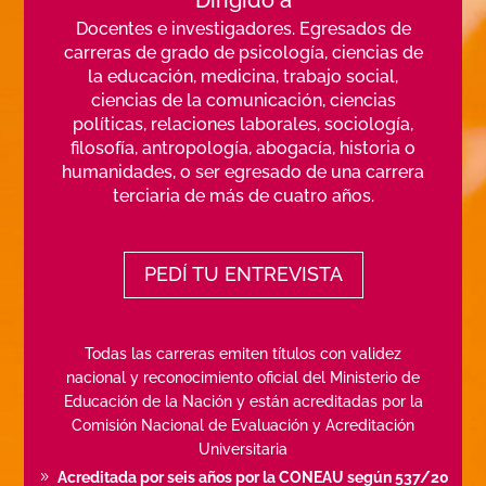
Dirigido a
Docentes e investigadores. Egresados de
carreras de grado de psicología, ciencias de
la educación, medicina, trabajo social,
ciencias de la comunicación, ciencias
políticas, relaciones laborales, sociología,
filosofía, antropología, abogacía, historia o
humanidades, o ser egresado de una carrera
terciaria de más de cuatro años.
PEDÍ TU ENTREVISTA
Todas las carreras emiten títulos con validez
nacional y reconocimiento oficial del Ministerio de
Educación de la Nación y están acreditadas por la
Comisión Nacional de Evaluación y Acreditación
Universitaria
Acreditada por seis años por la CONEAU según 537/20