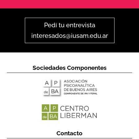
Pedí tu entrevista
interesados@iusam.edu.ar
Sociedades Componentes
Contacto