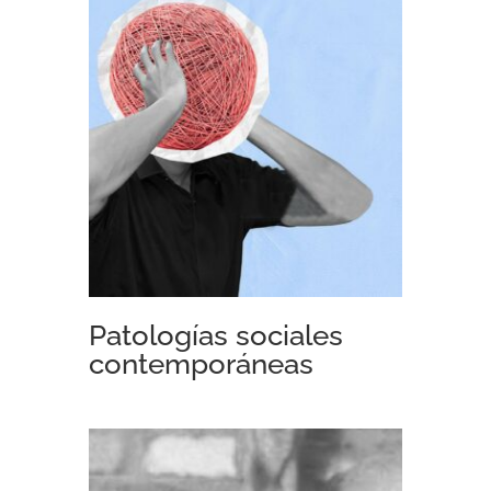
Patologías sociales
contemporáneas