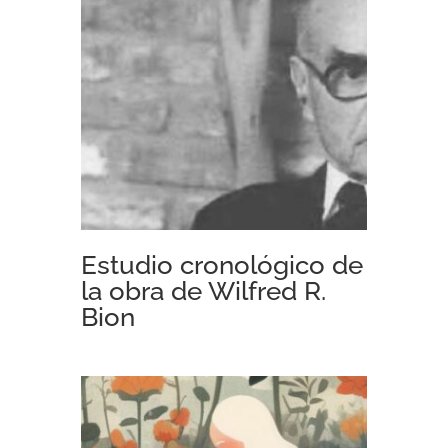
Estudio cronológico de
la obra de Wilfred R.
Bion