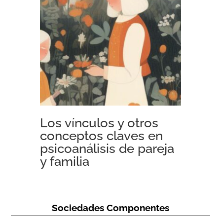
Los vínculos y otros
conceptos claves en
psicoanálisis de pareja
y familia
Sociedades Componentes